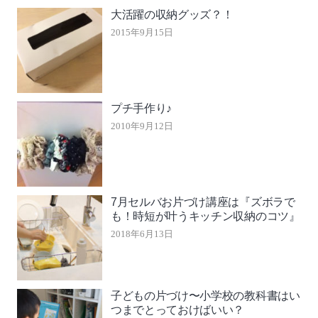
大活躍の収納グッズ？！
2015年9月15日
プチ手作り♪
2010年9月12日
7月セルバお片づけ講座は『ズボラで
も！時短が叶うキッチン収納のコツ』
2018年6月13日
子どもの片づけ〜小学校の教科書はい
つまでとっておけばいい？