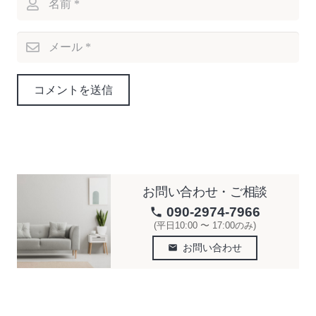
コメントを送信
お問い合わせ・ご相談
090-2974-7966
phone
(平日10:00 〜 17:00のみ)
お問い合わせ
email