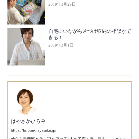
2019年3月29日
自宅にいながら片づけ収納の相談かで
きる！
2019年3月1日
はやさかひろみ
https://hiromi-hayasaka.jp/