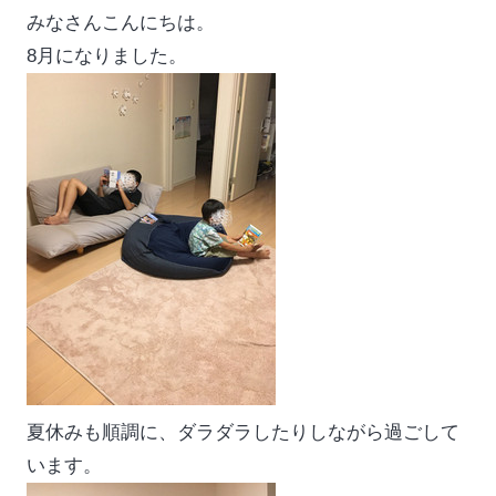
みなさんこんにちは。
8月になりました。
夏休みも順調に、ダラダラしたりしながら過ごして
います。