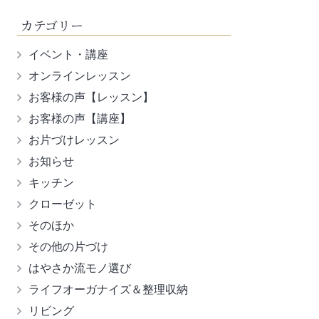
カテゴリー
イベント・講座
オンラインレッスン
お客様の声【レッスン】
お客様の声【講座】
お片づけレッスン
お知らせ
キッチン
クローゼット
そのほか
その他の片づけ
はやさか流モノ選び
ライフオーガナイズ＆整理収納
リビング