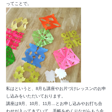
ってことで。
私はというと、8月も講座やお片づけレッスンのお申
し込みをいただいております。
講座は9月、10月、11月…とお申し込みやお打ち合
わせが入ってきていて、手帳をめくりながらもう今