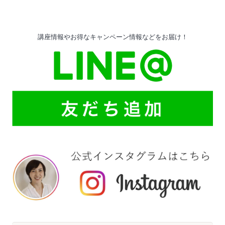
講座情報やお得なキャンペーン情報などをお届け！