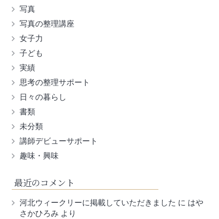
写真
写真の整理講座
女子力
子ども
実績
思考の整理サポート
日々の暮らし
書類
未分類
講師デビューサポート
趣味・興味
最近のコメント
河北ウィークリーに掲載していただきました
に
はや
さかひろみ
より