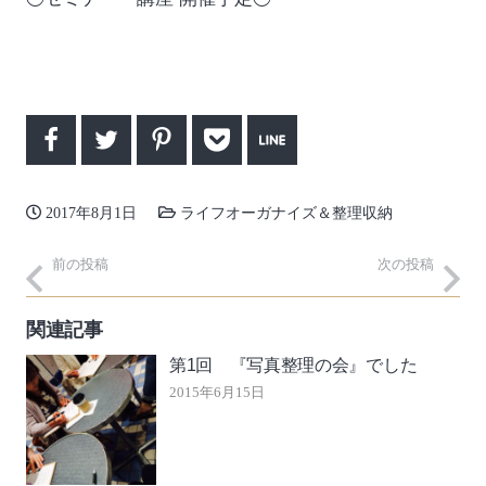
2017年8月1日
ライフオーガナイズ＆整理収納
前の投稿
次の投稿
関連記事
第1回 『写真整理の会』でした
2015年6月15日