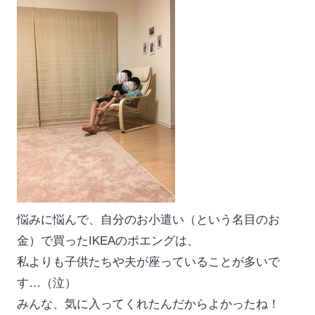
悩みに悩んで、自分のお小遣い（という名目のお
金）で買ったIKEAのポエングは、
私よりも子供たちや夫が座っていることが多いで
す…（泣）
みんな、気に入ってくれたんだからよかったね！