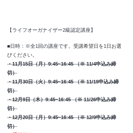
【ライフオーガナイザー2級認定講座】
■日時：※全1回の講座です。
受講希望日を1日お選
びください。
・11月15日（月）9:45~16:45 （※ 11/4申込み締
切）
・11月30日（火）9:45~16:45 （※ 11/19申込み締
切）
・12月9日（木）9:45~16:45 （※ 11/26申込み締
切）
・12月20日（月）9:45~16:45 （※ 12/9申込み締
切）