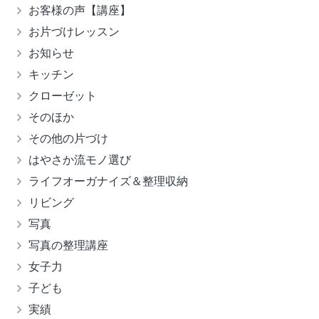
お客様の声【講座】
お片づけレッスン
お知らせ
キッチン
クローゼット
そのほか
その他の片づけ
はやさか流モノ選び
ライフオーガナイズ＆整理収納
リビング
写真
写真の整理講座
女子力
子ども
実績