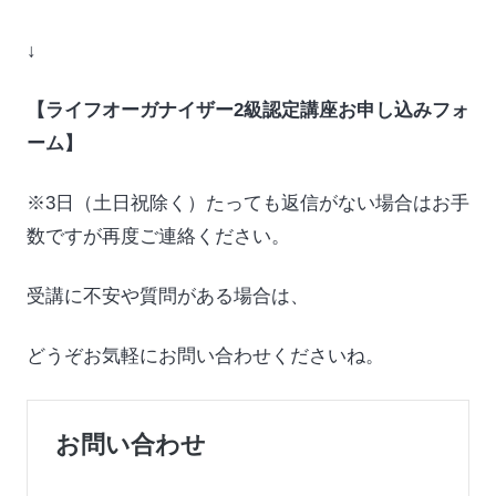
↓
【ライフオーガナイザー2級認定講座お申し込みフォ
ーム】
※3日（土日祝除く）たっても返信がない場合はお手
数ですが再度ご連絡ください。
受講に不安や質問がある場合は、
どうぞお気軽にお問い合わせくださいね。