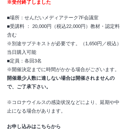
※受付終了しました
■場所：せんだいメディアテーク7F会議室
■受講料 ： 20,000円（税込22,000円）教材・認定料
含む
※別途サブテキストが必要です。（1,650円／税込）
当日購入可能
■定員：各回3名
※開催決定までに時間がかかる場合がございます。
開催最少人数に達しない場合は開催されませんの
で、ご了承下さい。
※コロナウイルスの感染状況などにより、延期や中
止になる場合があります。
お申し込みはこちらから