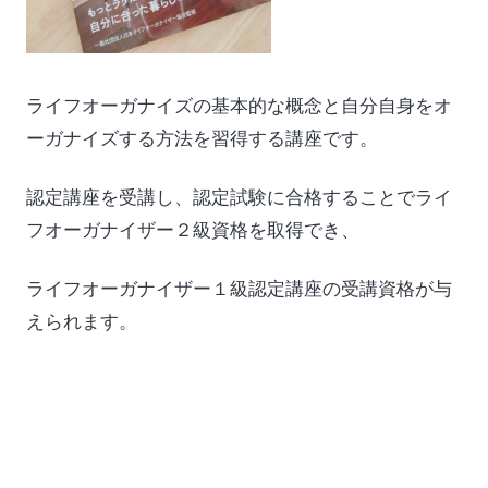
ライフオーガナイズの基本的な概念と自分自身をオ
ーガナイズする方法を習得する講座です。
認定講座を受講し、認定試験に合格することでライ
フオーガナイザー２級資格を取得でき、
ライフオーガナイザー１級認定講座の受講資格が与
えられます。