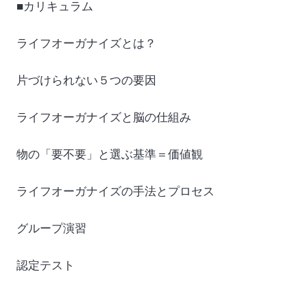
■カリキュラム
ライフオーガナイズとは？
片づけられない５つの要因
ライフオーガナイズと脳の仕組み
物の「要不要」と選ぶ基準＝価値観
ライフオーガナイズの手法とプロセス
グループ演習
認定テスト