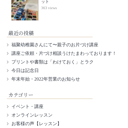
ット
363 views
最近の投稿
福聚幼稚園さんにて〜親子のお片づけ講座
講座ご依頼・片づけ相談うけたまわっております！
プリントや書類は「わけておく」とラク
今日は記念日
年末年始・2022年営業のお知らせ
カテゴリー
イベント・講座
オンラインレッスン
お客様の声【レッスン】