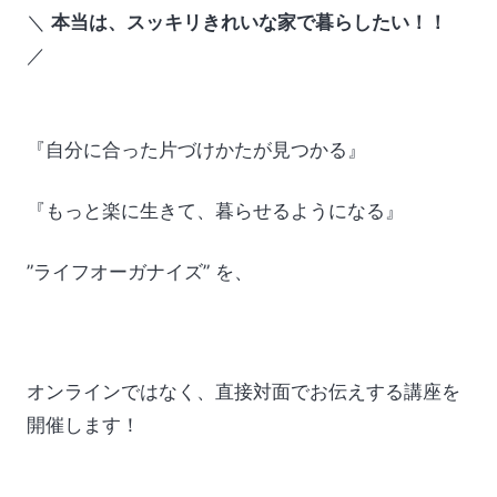
＼
本当は、スッキリきれいな家で暮らしたい！！
／
『自分に合った片づけかたが見つかる』
『もっと楽に生きて、暮らせるようになる』
”ライフオーガナイズ” を、
オンラインではなく、直接対面でお伝えする講座を
開催します！