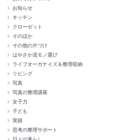
お知らせ
キッチン
クローゼット
そのほか
その他の片づけ
はやさか流モノ選び
ライフオーガナイズ＆整理収納
リビング
写真
写真の整理講座
女子力
子ども
実績
思考の整理サポート
日々の暮らし