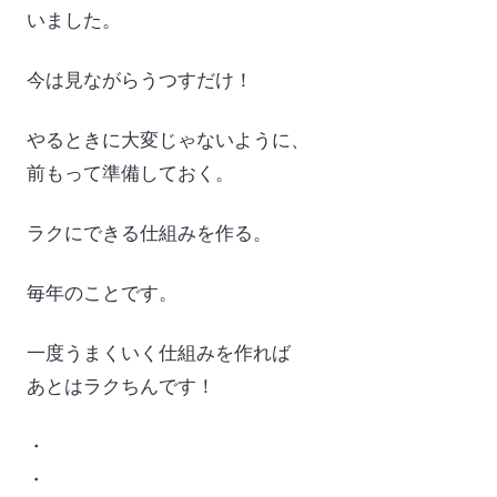
いました。
今は見ながらうつすだけ！
やるときに大変じゃないように、
前もって準備しておく。
ラクにできる仕組みを作る。
毎年のことです。
一度うまくいく仕組みを作れば
あとはラクちんです！
・
・