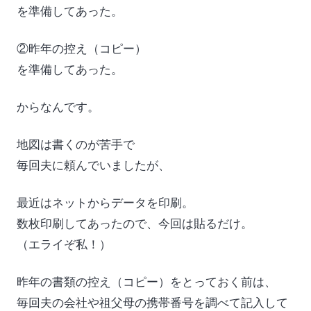
を準備してあった。
②昨年の控え（コピー）
を準備してあった。
からなんです。
地図は書くのが苦手で
毎回夫に頼んでいましたが、
最近はネットからデータを印刷。
数枚印刷してあったので、今回は貼るだけ。
（エライぞ私！）
昨年の書類の控え（コピー）をとっておく前は、
毎回夫の会社や祖父母の携帯番号を調べて記入して