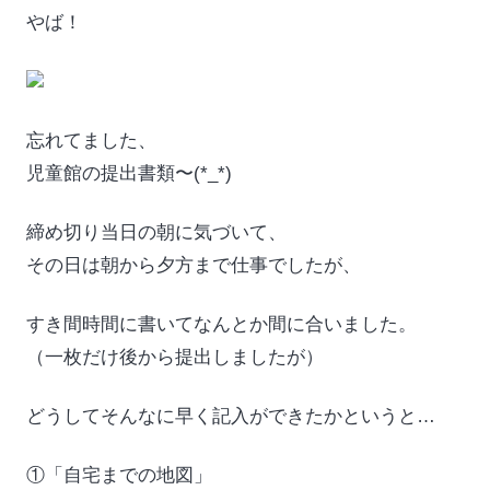
やば！
忘れてました、
児童館の提出書類〜(*_*)
締め切り当日の朝に気づいて、
その日は朝から夕方まで仕事でしたが、
すき間時間に書いてなんとか間に合いました。
（一枚だけ後から提出しましたが）
どうしてそんなに早く記入ができたかというと…
①「自宅までの地図」