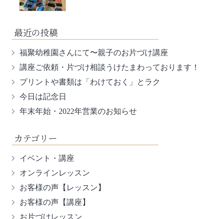
最近の投稿
福聚幼稚園さんにて〜親子のお片づけ講座
講座ご依頼・片づけ相談うけたまわっております！
プリントや書類は「わけておく」とラク
今日は記念日
年末年始・2022年営業のお知らせ
カテゴリー
イベント・講座
オンラインレッスン
お客様の声【レッスン】
お客様の声【講座】
お片づけレッスン