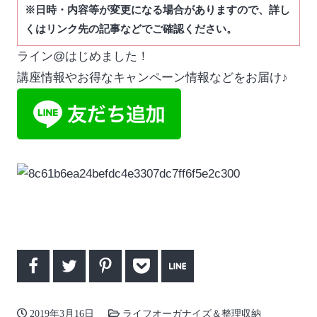
※日時・内容等が変更になる場合がありますので、詳し
くはリンク先の記事などでご確認ください。
ライン@はじめました！
講座情報やお得なキャンペーン情報などをお届け♪
2019年3月16日
ライフオーガナイズ＆整理収納