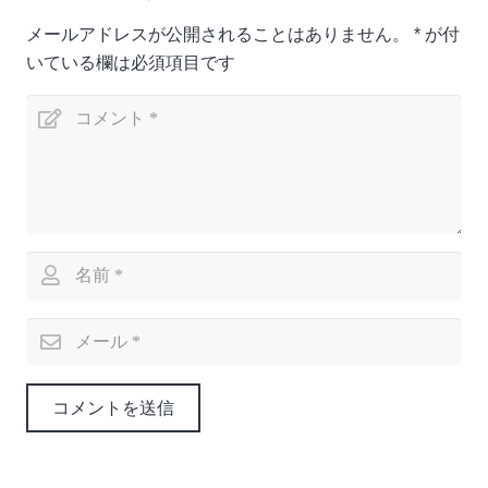
メールアドレスが公開されることはありません。
*
が付
いている欄は必須項目です
コメントを送信