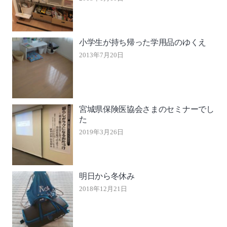
小学生が持ち帰った学用品のゆくえ
2013年7月20日
宮城県保険医協会さまのセミナーでし
た
2019年3月26日
明日から冬休み
2018年12月21日