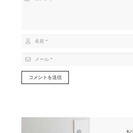
コメントを送信
お