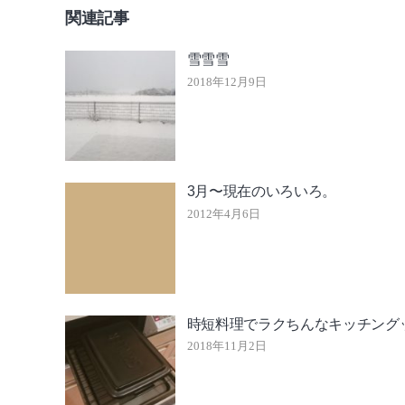
関連記事
雪雪雪
2018年12月9日
3月〜現在のいろいろ。
2012年4月6日
時短料理でラクちんなキッチング
2018年11月2日