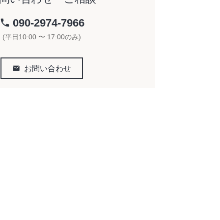
090-2974-7966
phone
(平日10:00 〜 17:00のみ)
email
お問い合わせ