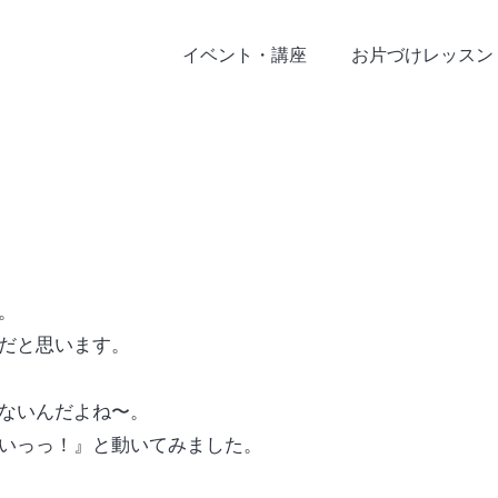
イベント・講座
お片づけレッスン
。
だと思います。
ないんだよね〜。
いっっ！』と動いてみました。