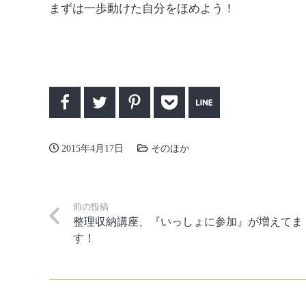
まずは一歩動けた自分をほめよう！
2015年4月17日
そのほか
前の投稿
整理収納講座、『いっしょに参加』が増えてま
す！