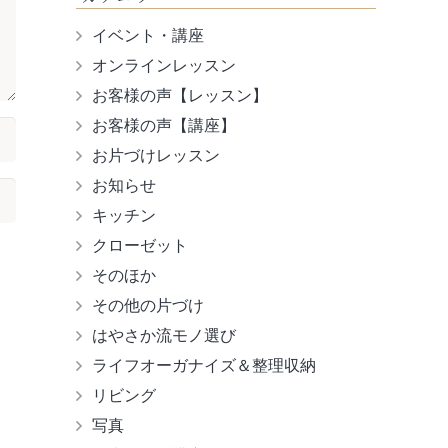
イベント・講座
オンラインレッスン
お客様の声【レッスン】
お客様の声【講座】
お片づけレッスン
お知らせ
キッチン
クローゼット
そのほか
その他の片づけ
はやさか流モノ選び
ライフオーガナイズ＆整理収納
リビング
写真