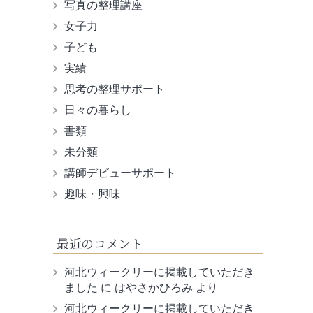
写真の整理講座
女子力
子ども
実績
思考の整理サポート
日々の暮らし
書類
未分類
講師デビューサポート
趣味・興味
最近のコメント
河北ウィークリーに掲載していただき
ました
に
はやさかひろみ
より
河北ウィークリーに掲載していただき