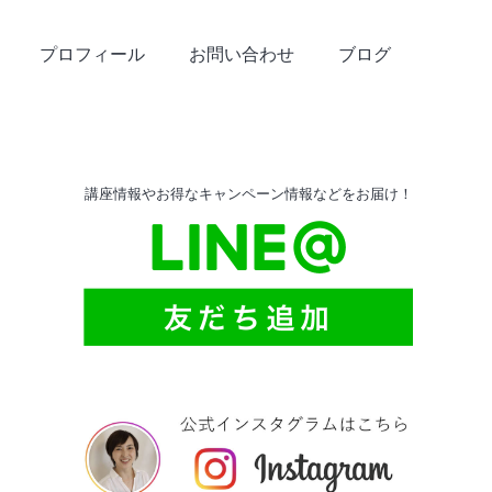
プロフィール
お問い合わせ
ブログ
講座情報やお得なキャンペーン情報などをお届け！