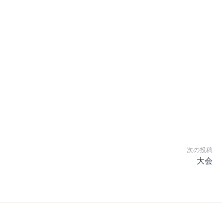
次の投稿
大会