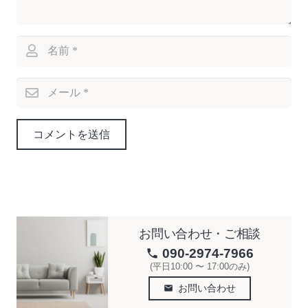
コメントを送信
お問い合わせ・ご相談
090-2974-7966
phone
(平日10:00 〜 17:00のみ)
お問い合わせ
email