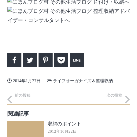
2014年1月27日
ライフオーガナイズ＆整理収納
前の投稿
次の投稿
関連記事
収納のポイント
2012年10月22日