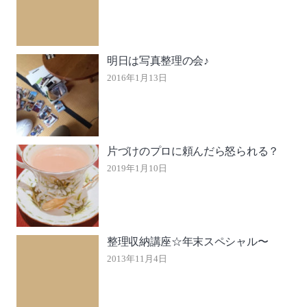
明日は写真整理の会♪
2016年1月13日
片づけのプロに頼んだら怒られる？
2019年1月10日
整理収納講座☆年末スペシャル〜
2013年11月4日