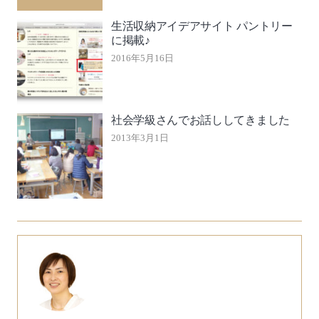
生活収納アイデアサイト パントリー
に掲載♪
2016年5月16日
社会学級さんでお話ししてきました
2013年3月1日