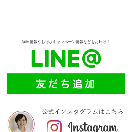
講座情報やお得なキャンペーン情報などをお届け！