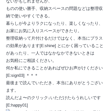
ないかもしれませんが、
ものの使い勝手、収納スペースの問題などは整理収
納で使いやすくできる。
暮らしが今よりラクになったり、楽しくなったり、
お家にお気に入りスペースができたり。
整理収納って片付けるだけではなく、本当にプラス
の効果があります[E:shine] とにかく困っていること
があったり、一人ではなかなかできないときは
お気軽にご相談ください。
何か私にできることがあればぜひお声がけください
[E:sign03] ＊＊＊
最後まで読んでいただき、本当にありがとうござい
ます。
読んだよ〜のクリック↓いただけたらうれしいです
[E:happy01]