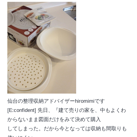
仙台の整理収納アドバイザーhiromimiです
[E:confident] 先日、『建て売りの家を、中もよくわ
からないまま図面だけをみて決めて購入
してしまった。だから今となっては収納も間取りも