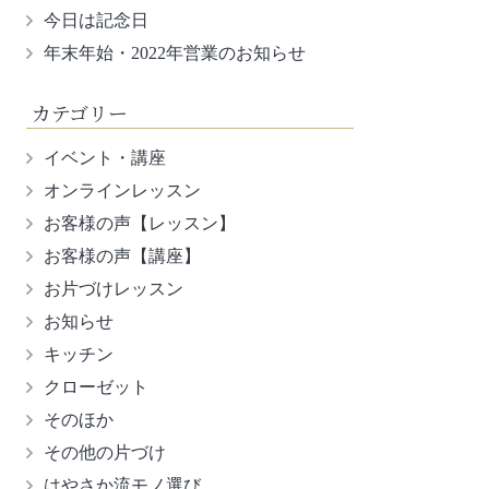
今日は記念日
年末年始・2022年営業のお知らせ
カテゴリー
イベント・講座
オンラインレッスン
お客様の声【レッスン】
お客様の声【講座】
お片づけレッスン
お知らせ
キッチン
クローゼット
そのほか
その他の片づけ
はやさか流モノ選び