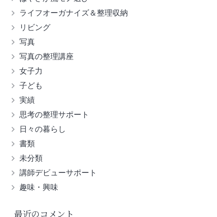
ライフオーガナイズ＆整理収納
リビング
写真
写真の整理講座
女子力
子ども
実績
思考の整理サポート
日々の暮らし
書類
未分類
講師デビューサポート
趣味・興味
最近のコメント