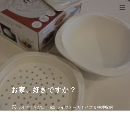
お家、好きですか？
schedule
2014年1月27日
ライフオーガナイズ＆整理収納