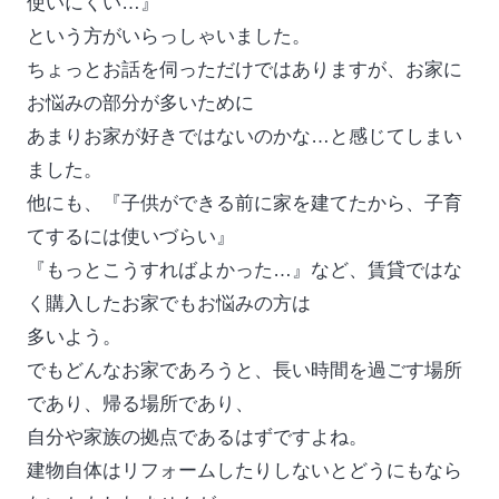
使いにくい…』
という方がいらっしゃいました。
ちょっとお話を伺っただけではありますが、お家に
お悩みの部分が多いために
あまりお家が好きではないのかな…と感じてしまい
ました。
他にも、『子供ができる前に家を建てたから、子育
てするには使いづらい』
『もっとこうすればよかった…』など、賃貸ではな
く購入したお家でもお悩みの方は
多いよう。
でもどんなお家であろうと、長い時間を過ごす場所
であり、帰る場所であり、
自分や家族の拠点であるはずですよね。
建物自体はリフォームしたりしないとどうにもなら