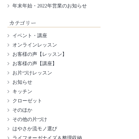
年末年始・2022年営業のお知らせ
カテゴリー
イベント・講座
オンラインレッスン
お客様の声【レッスン】
お客様の声【講座】
お片づけレッスン
お知らせ
キッチン
クローゼット
そのほか
その他の片づけ
はやさか流モノ選び
ライフオーガナイズ＆整理収納