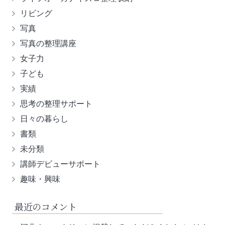
リビング
写真
写真の整理講座
女子力
子ども
実績
思考の整理サポート
日々の暮らし
書類
未分類
講師デビューサポート
趣味・興味
最近のコメント