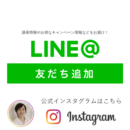
講座情報やお得なキャンペーン情報などをお届け！