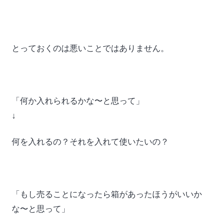
とっておくのは悪いことではありません。
「何か入れられるかな〜と思って」
↓
何を入れるの？それを入れて使いたいの？
「もし売ることになったら箱があったほうがいいか
な〜と思って」