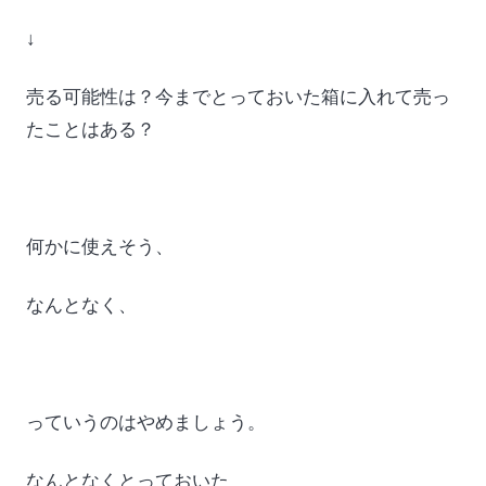
↓
売る可能性は？今までとっておいた箱に入れて売っ
たことはある？
何かに使えそう、
なんとなく、
っていうのはやめましょう。
なんとなくとっておいた