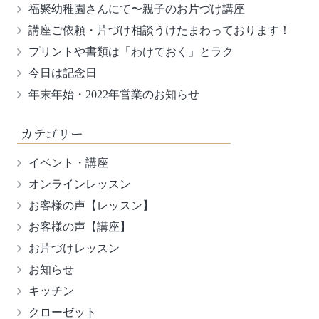
福聚幼稚園さんにて〜親子のお片づけ講座
講座ご依頼・片づけ相談うけたまわっております！
プリントや書類は「わけておく」とラク
今日は記念日
年末年始・2022年営業のお知らせ
カテゴリー
イベント・講座
オンラインレッスン
お客様の声【レッスン】
お客様の声【講座】
お片づけレッスン
お知らせ
キッチン
クローゼット