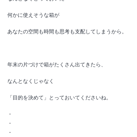
何かに使えそうな箱が
あなたの空間も時間も思考も支配してしまうから。
年末の片づけで箱がたくさん出てきたら、
なんとなくじゃなく
「目的を決めて」とっておいてくださいね。
・
・
・