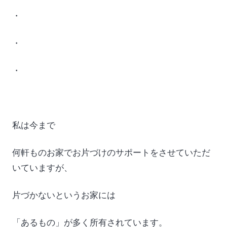
・
・
・
私は今まで
何軒ものお家でお片づけのサポートをさせていただ
いていますが、
片づかないというお家には
「あるもの」が多く所有されています。