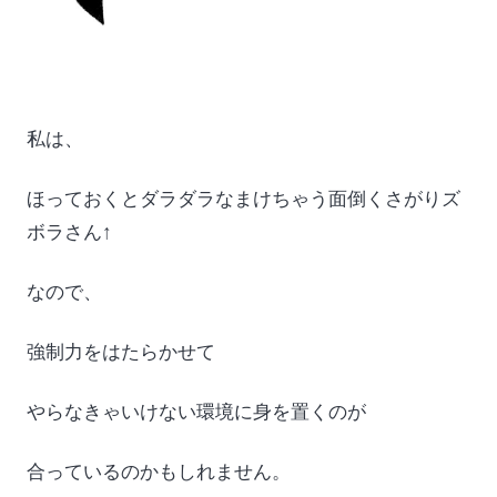
私は、
ほっておくとダラダラなまけちゃう面倒くさがりズ
ボラさん↑
なので、
強制力をはたらかせて
やらなきゃいけない環境に身を置くのが
合っているのかもしれません。