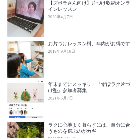
【ズボラさん向け】片づけ収納オンラ
インレッスン
2020年4月7日
お片づけレッスン料、年内がお得です
2019年9月16日
年末までにスッキリ！「ずぼラク片づ
け塾」参加者募集！！
2021年6月7日
ラクに心地よく暮らすには、自分に合
うものを選ぶのがカギ