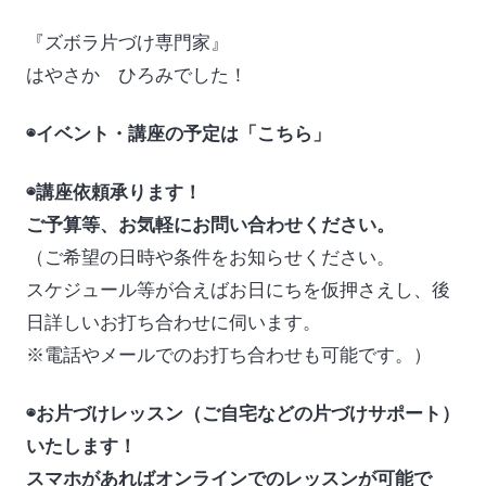
『ズボラ片づけ専門家』
はやさか ひろみでした！
◉イベント・講座の予定は「こちら」
◉講座依頼承ります！
ご予算等、お気軽にお問い合わせください。
（ご希望の日時や条件をお知らせください。
スケジュール等が合えばお日にちを仮押さえし、後
日詳しいお打ち合わせに伺います。
※電話やメールでのお打ち合わせも可能です。）
◉お片づけレッスン（ご自宅などの片づけサポート）
いたします！
スマホがあればオンラインでのレッスンが可能で