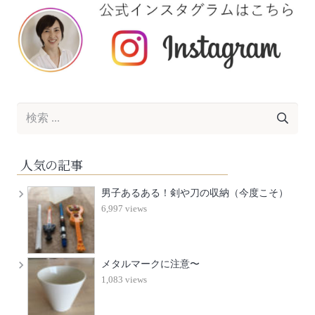
人気の記事
男子あるある！剣や刀の収納（今度こそ）
6,997 views
メタルマークに注意〜
1,083 views