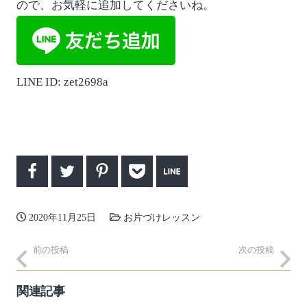
ので、お気軽に追加してくださいね。
LINE ID: zet2698a
2020年11月25日
お片づけレッスン
前の投稿
次の投稿
関連記事