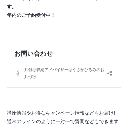
す。
年内のご予約受付中！
講座情報やお得なキャンペーン情報などをお届け!
通常のラインのように一対一で質問などもできます