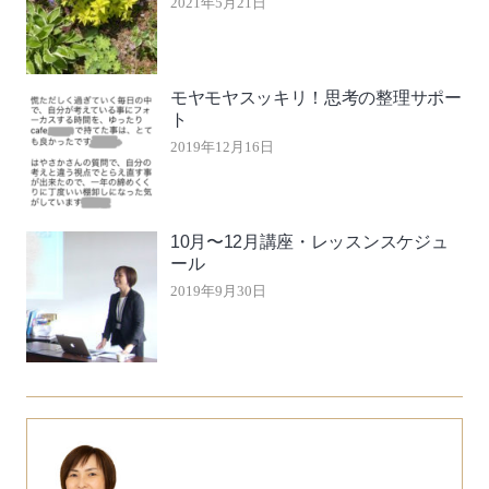
2021年5月21日
モヤモヤスッキリ！思考の整理サポー
ト
2019年12月16日
10月〜12月講座・レッスンスケジュ
ール
2019年9月30日