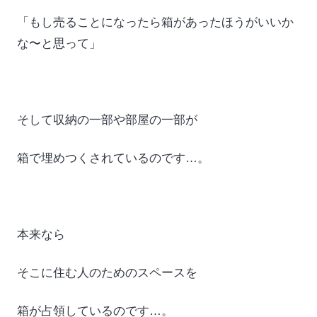
「もし売ることになったら箱があったほうがいいか
な〜と思って」
そして収納の一部や部屋の一部が
箱で埋めつくされているのです…。
本来なら
そこに住む人のためのスペースを
箱が占領しているのです…。