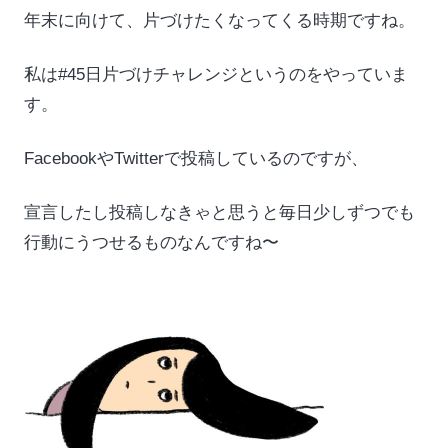
年末に向けて、片づけたくなってくる時期ですね。
私は#45日片づけチャレンジというのをやっていま
す。
FacebookやTwitterで投稿しているのですが、
宣言したし投稿しなきゃと思うと毎日少しずつでも
行動にうつせるものなんですね〜