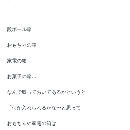
段ボール箱
おもちゃの箱
家電の箱
お菓子の箱…
なんで取っておいてあるかというと
「何か入れられるかな〜と思って」
おもちゃや家電の箱は