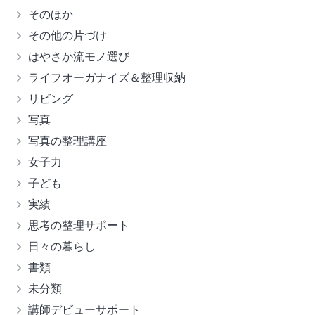
そのほか
その他の片づけ
はやさか流モノ選び
ライフオーガナイズ＆整理収納
リビング
写真
写真の整理講座
女子力
子ども
実績
思考の整理サポート
日々の暮らし
書類
未分類
講師デビューサポート