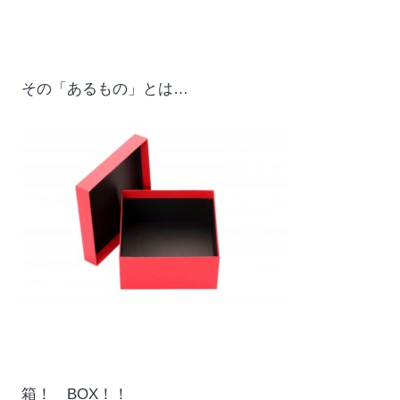
その「あるもの」とは…
箱！ BOX！！